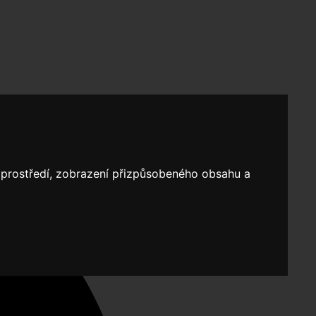
o prostředí, zobrazení přizpůsobeného obsahu a